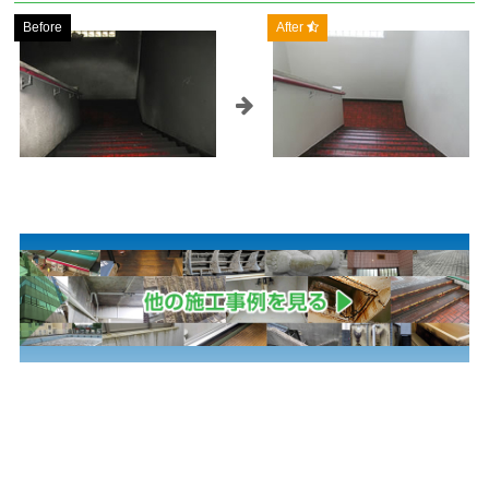
Before
After