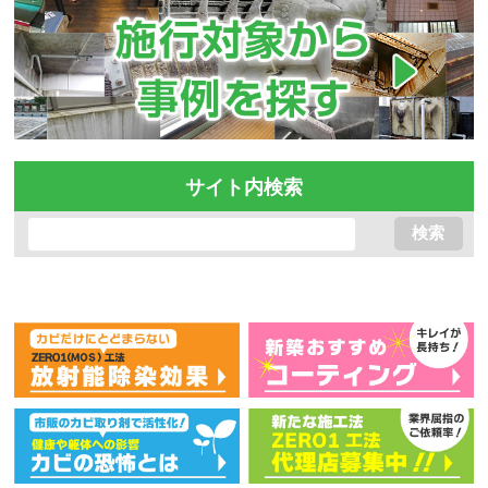
サイト内検索