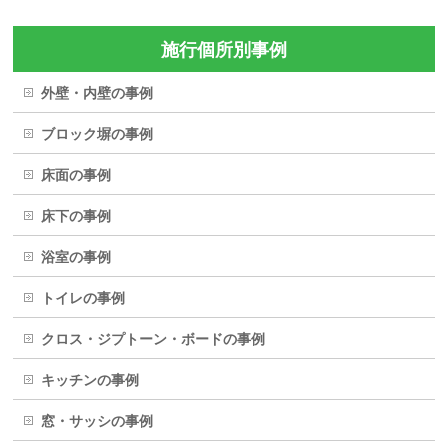
施行個所別事例
外壁・内壁の事例
ブロック塀の事例
床面の事例
床下の事例
浴室の事例
トイレの事例
クロス・ジプトーン・ボードの事例
キッチンの事例
窓・サッシの事例