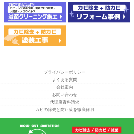
プライバシーポリシー
よくある質問
会社案内
お問い合わせ
代理店資料請求
カビの除去と防止策を徹底解明