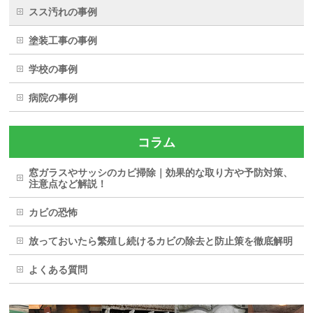
スス汚れの事例
塗装工事の事例
学校の事例
病院の事例
コラム
窓ガラスやサッシのカビ掃除｜効果的な取り方や予防対策、
注意点など解説！
カビの恐怖
放っておいたら繁殖し続けるカビの除去と防止策を徹底解明
よくある質問