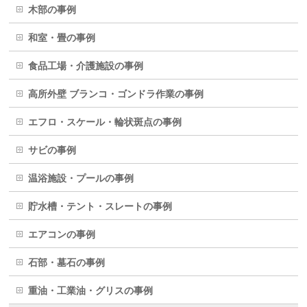
木部の事例
和室・畳の事例
食品工場・介護施設の事例
高所外壁 ブランコ・ゴンドラ作業の事例
エフロ・スケール・輪状斑点の事例
サビの事例
温浴施設・プールの事例
貯水槽・テント・スレートの事例
エアコンの事例
石部・墓石の事例
重油・工業油・グリスの事例