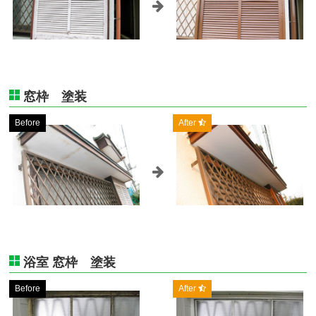
窓枠 塗装
Before
After
浴室 窓枠 塗装
Before
After