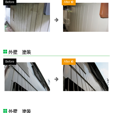
Before
After
外壁 塗装
Before
After
外壁 塗装