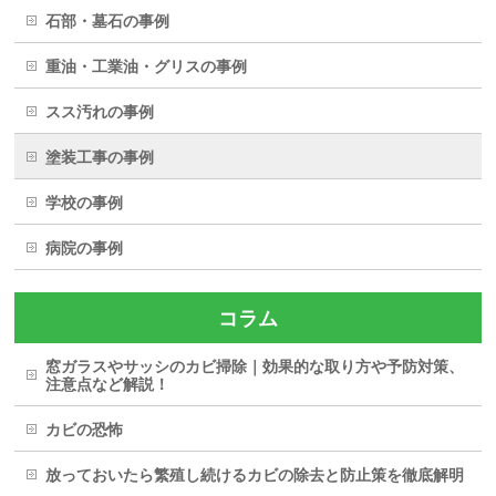
石部・墓石の事例
重油・工業油・グリスの事例
スス汚れの事例
塗装工事の事例
学校の事例
病院の事例
コラム
窓ガラスやサッシのカビ掃除｜効果的な取り方や予防対策、
注意点など解説！
カビの恐怖
放っておいたら繁殖し続けるカビの除去と防止策を徹底解明