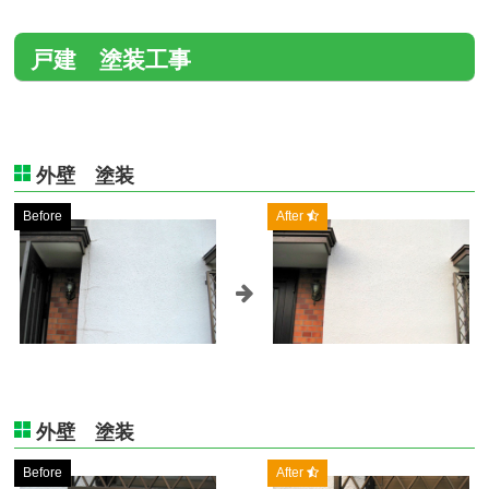
戸建 塗装工事
外壁 塗装
Before
After
外壁 塗装
Before
After