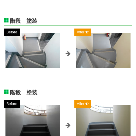
階段 塗装
Before
After
階段 塗装
Before
After