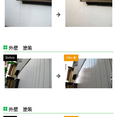
外壁 塗装
Before
After
外壁 塗装