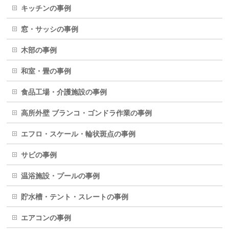
キッチンの事例
窓・サッシの事例
木部の事例
和室・畳の事例
食品工場・介護施設の事例
高所外壁 ブランコ・ゴンドラ作業の事例
エフロ・スケール・輪状斑点の事例
サビの事例
温浴施設・プールの事例
貯水槽・テント・スレートの事例
エアコンの事例