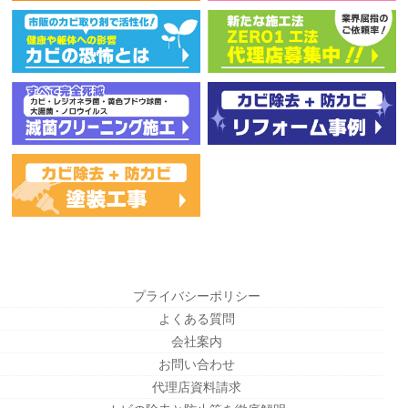
プライバシーポリシー
よくある質問
会社案内
お問い合わせ
代理店資料請求