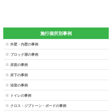
施行個所別事例
外壁・内壁の事例
ブロック塀の事例
床面の事例
床下の事例
浴室の事例
トイレの事例
クロス・ジプトーン・ボードの事例