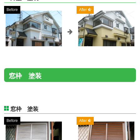
Before
After
窓枠 塗装
窓枠 塗装
Before
After