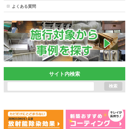
よくある質問
サイト内検索